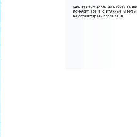
сделает всю тяжелую работу за вас
покрасит все в считанные минуты
не оставит грязи после себя