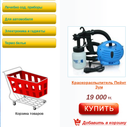
Лечебно озд. приборы
Для автомобиля
Электроника и гаджеты
Термо белье
Краскораспылитель Пейнт
Зум
19 000
тг.
Корзина товаров
Добавить в корзину