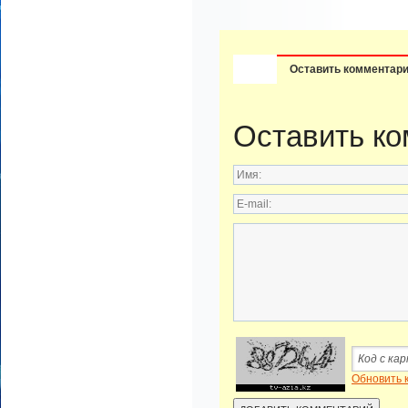
Оставить комментар
Оставить к
Обновить 