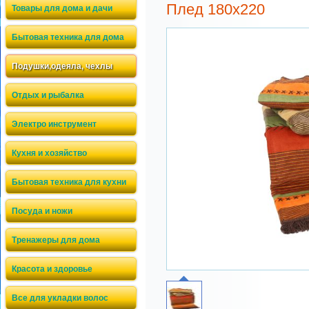
Плед 180x220
Товары для дома и дачи
Бытовая техника для дома
Подушки,одеяла, чехлы
Отдых и рыбалка
Электро инструмент
Кухня и хозяйство
Бытовая техника для кухни
Посуда и ножи
Тренажеры для дома
Красота и здоровье
Все для укладки волос