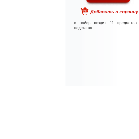
Добавить в корзину
в набор входит 11 предметов
подставка