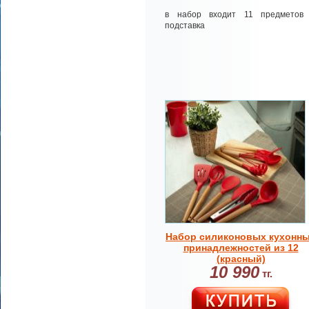
в набор входит 11 предметов
подставка
Набор силиконовых кухонн
принадлежностей из 12
(красный)
10 990
тг.