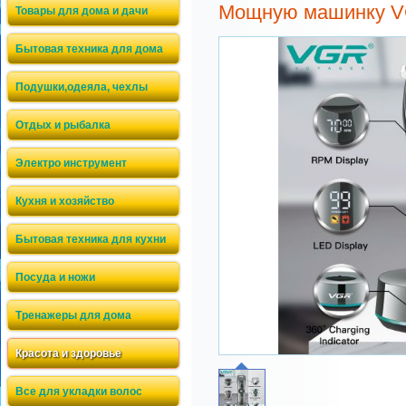
Мощную машинку V
Товары для дома и дачи
Бытовая техника для дома
Подушки,одеяла, чехлы
Отдых и рыбалка
Электро инструмент
Кухня и хозяйство
Бытовая техника для кухни
Посуда и ножи
Тренажеры для дома
Красота и здоровье
Все для укладки волос