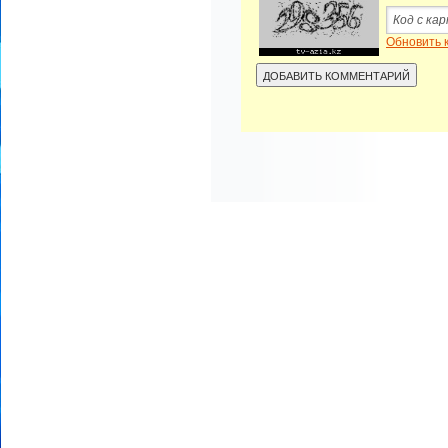
Обновить 