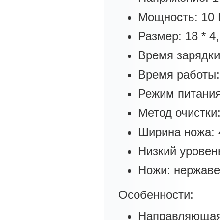
Мощность: 10 
Размер: 18 * 4,
Время зарядки:
Время работы:
Режим питания
Метод очистки
Ширина ножа: 
Низкий уровен
Ножи: нержав
Особенности:
Направляющая г