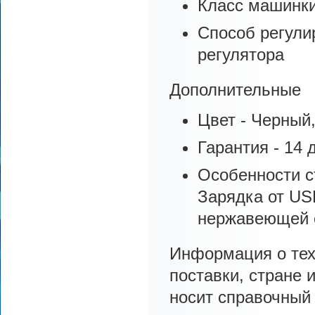
Класс машинк
Способ регули
регулятора
Дополнительные
Цвет - Черный
Гарантия - 14 
Особенности с
Зарядка от US
нержавеющей 
Информация о тех
поставки, стране 
носит справочный 