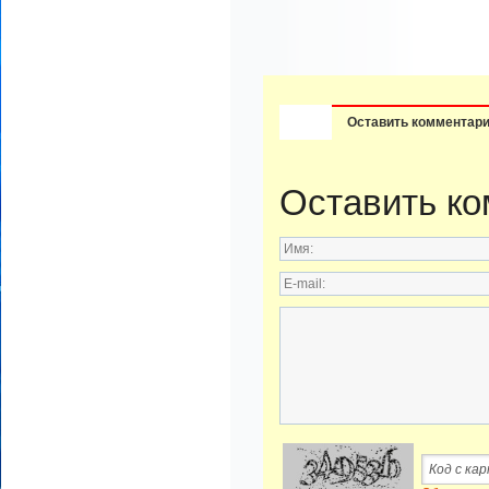
Оставить комментар
Оставить к