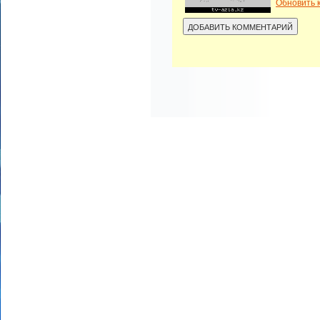
Обновить 