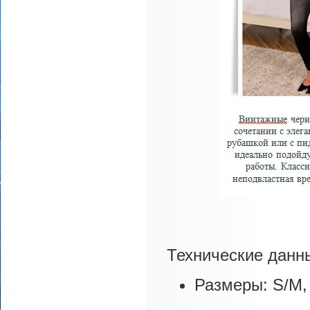
Технические данн
Размеры: S/M, 