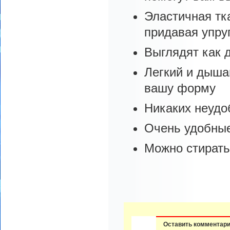
Эластичная тк
придавая упру
Выглядят как 
Легкий и дыша
вашу форму
Никаких неудо
Очень удобные
Можно стирать
Оставить комментар