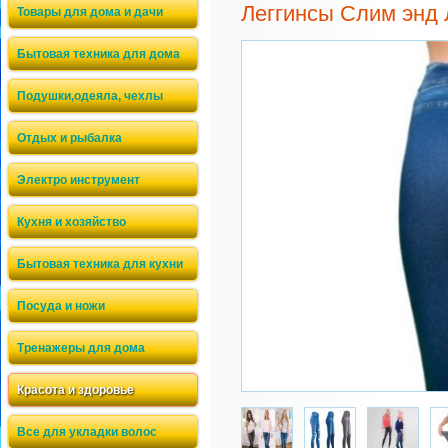
Леггинсы Слим энд 
Товары для дома и дачи
Бытовая техника для дома
Подушки,одеяла, чехлы
Отдых и рыбалка
Электро инструмент
Кухня и хозяйство
Бытовая техника для кухни
Посуда и ножи
Тренажеры для дома
Красота и здоровье
Все для укладки волос