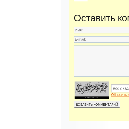
Оставить к
Обновить 