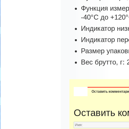
Функция измер
-40°C до +120
Индикатор низ
Индикатор пер
Размер упаков
Вес брутто, г: 
Оставить комментар
Оставить к