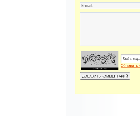
Обновить 