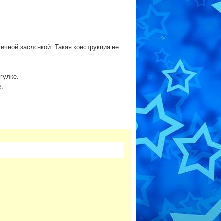
ичной заслонкой. Такая конструкция не
гулке.
е.