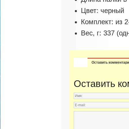
Цвет: черный
Комплект: из 2
Вес, г: 337 (од
Оставить комментар
Оставить к