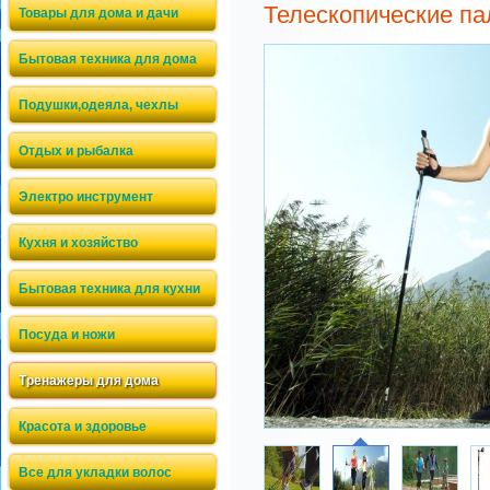
Телескопические па
Товары для дома и дачи
Бытовая техника для дома
Подушки,одеяла, чехлы
Отдых и рыбалка
Электро инструмент
Кухня и хозяйство
Бытовая техника для кухни
Посуда и ножи
Тренажеры для дома
Красота и здоровье
Все для укладки волос