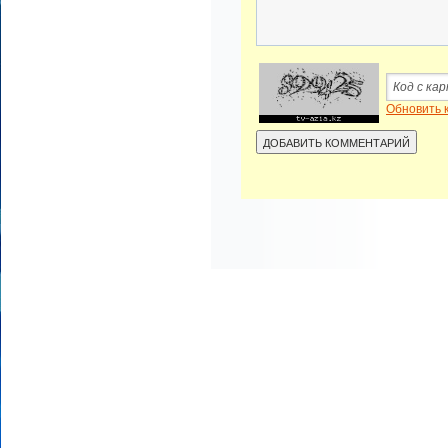
Обновить 