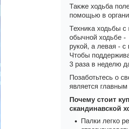
Также ходьба поле
помощью в органи
Техника ходьбы с 
обычной ходьбе -
рукой, а левая - 
Чтобы поддержива
3 раза в неделю д
Позаботьтесь о св
является главным
Почему стоит ку
скандинавской 
Палки легко ре