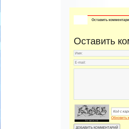
Оставить комментар
Оставить к
Обновить 