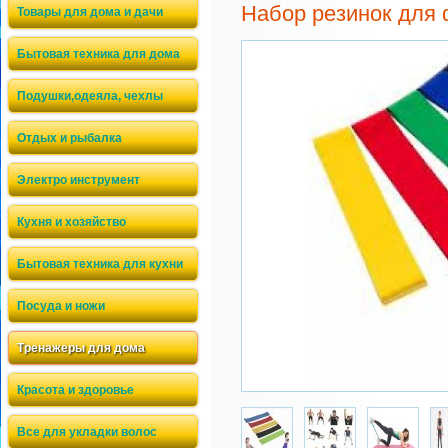
Набор резинок для
Товары для дома и дачи
Бытовая техника для дома
Подушки,одеяла, чехлы
Отдых и рыбалка
Электро инструмент
Кухня и хозяйство
Бытовая техника для кухни
Посуда и ножи
Тренажеры для дома
Красота и здоровье
Все для укладки волос