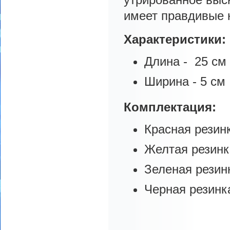
имеет правдивые 
Характеристики:
Длина - 25 см
Ширина - 5 см
Комплектация:
Красная резинк
Желтая резинк
Зеленая резин
Черная резинк