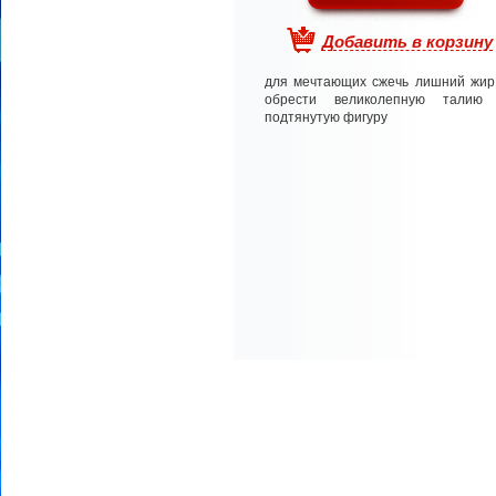
Добавить в корзину
для мечтающих сжечь лишний жир
обрести великолепную талию
подтянутую фигуру